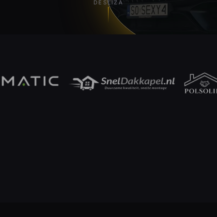
DESLIZA