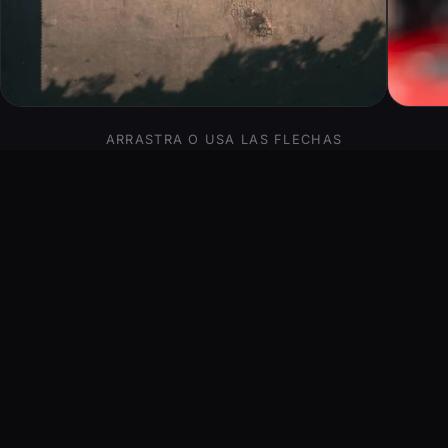
ARRASTRA O USA LAS FLECHAS